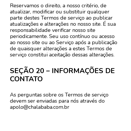
Reservamos o direito, a nosso critério, de
atualizar, modificar ou substituir qualquer
parte destes Termos de serviço ao publicar
atualizações e alterações no nosso site. É sua
responsabilidade verificar nosso site
periodicamente. Seu uso contínuo ou acesso
ao nosso site ou ao Serviço após a publicação
de quaisquer alterações a estes Termos de
serviço constitui aceitação dessas alterações.
SEÇÃO 20 – INFORMAÇÕES DE
CONTATO
As perguntas sobre os Termos de serviço
devem ser enviadas para nós através do
apolo@chalababa.com.br