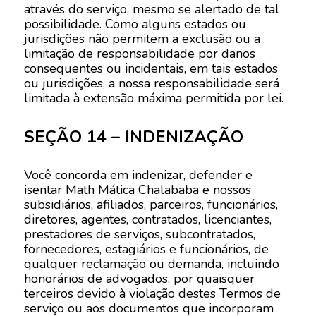
através do serviço, mesmo se alertado ​​de tal
possibilidade. Como alguns estados ou
jurisdições não permitem a exclusão ou a
limitação de responsabilidade por danos
consequentes ou incidentais, em tais estados
ou jurisdições, a nossa responsabilidade será
limitada à extensão máxima permitida por lei.
SEÇÃO 14 – INDENIZAÇÃO
Você concorda em indenizar, defender e
isentar Math Mática Chalababa e nossos
subsidiários, afiliados, parceiros, funcionários,
diretores, agentes, contratados, licenciantes,
prestadores de serviços, subcontratados,
fornecedores, estagiários e funcionários, de
qualquer reclamação ou demanda, incluindo
honorários de advogados, por quaisquer
terceiros devido à violação destes Termos de
serviço ou aos documentos que incorporam