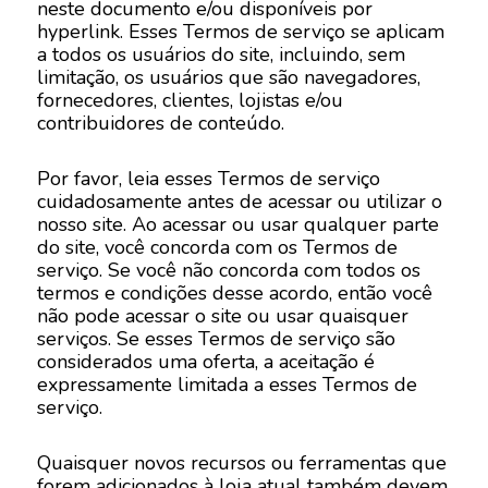
neste documento e/ou disponíveis por
hyperlink. Esses Termos de serviço se aplicam
a todos os usuários do site, incluindo, sem
limitação, os usuários que são navegadores,
fornecedores, clientes, lojistas e/ou
contribuidores de conteúdo.
Por favor, leia esses Termos de serviço
cuidadosamente antes de acessar ou utilizar o
nosso site. Ao acessar ou usar qualquer parte
do site, você concorda com os Termos de
serviço. Se você não concorda com todos os
termos e condições desse acordo, então você
não pode acessar o site ou usar quaisquer
serviços. Se esses Termos de serviço são
considerados uma oferta, a aceitação é
expressamente limitada a esses Termos de
serviço.
Quaisquer novos recursos ou ferramentas que
forem adicionados à loja atual também devem