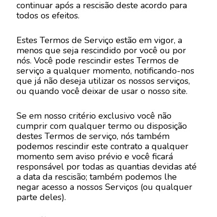
continuar após a rescisão deste acordo para
todos os efeitos.
Estes Termos de Serviço estão em vigor, a
menos que seja rescindido por você ou por
nós. Você pode rescindir estes Termos de
serviço a qualquer momento, notificando-nos
que já não deseja utilizar os nossos serviços,
ou quando você deixar de usar o nosso site.
Se em nosso critério exclusivo você não
cumprir com qualquer termo ou disposição
destes Termos de serviço, nós também
podemos rescindir este contrato a qualquer
momento sem aviso prévio e você ficará
responsável por todas as quantias devidas até
a data da rescisão; também podemos lhe
negar acesso a nossos Serviços (ou qualquer
parte deles).