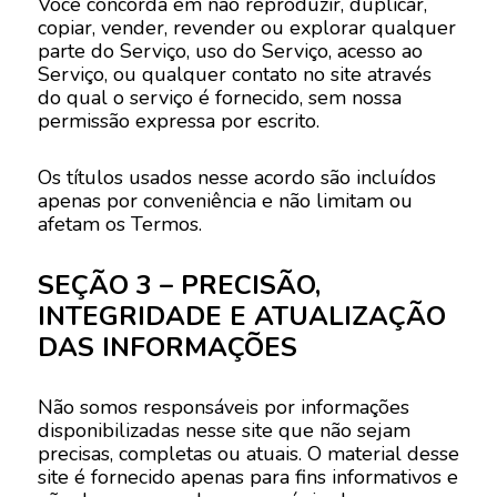
Você concorda em não reproduzir, duplicar,
copiar, vender, revender ou explorar qualquer
parte do Serviço, uso do Serviço, acesso ao
Serviço, ou qualquer contato no site através
do qual o serviço é fornecido, sem nossa
permissão expressa por escrito.
Os títulos usados nesse acordo são incluídos
apenas por conveniência e não limitam ou
afetam os Termos.
SEÇÃO 3 – PRECISÃO,
INTEGRIDADE E ATUALIZAÇÃO
DAS INFORMAÇÕES
Não somos responsáveis por informações
disponibilizadas nesse site que não sejam
precisas, completas ou atuais. O material desse
site é fornecido apenas para fins informativos e