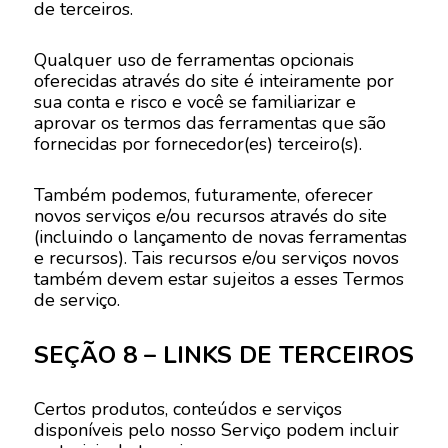
de terceiros.
Qualquer uso de ferramentas opcionais
oferecidas através do site é inteiramente por
sua conta e risco e você se familiarizar e
aprovar os termos das ferramentas que são
fornecidas por fornecedor(es) terceiro(s).
Também podemos, futuramente, oferecer
novos serviços e/ou recursos através do site
(incluindo o lançamento de novas ferramentas
e recursos). Tais recursos e/ou serviços novos
também devem estar sujeitos a esses Termos
de serviço.
SEÇÃO 8 – LINKS DE TERCEIROS
Certos produtos, conteúdos e serviços
disponíveis pelo nosso Serviço podem incluir