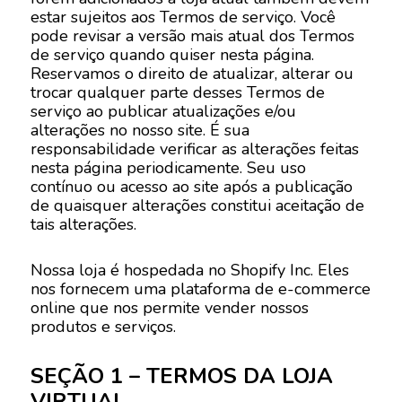
estar sujeitos aos Termos de serviço. Você
pode revisar a versão mais atual dos Termos
de serviço quando quiser nesta página.
Reservamos o direito de atualizar, alterar ou
trocar qualquer parte desses Termos de
serviço ao publicar atualizações e/ou
alterações no nosso site. É sua
responsabilidade verificar as alterações feitas
nesta página periodicamente. Seu uso
contínuo ou acesso ao site após a publicação
de quaisquer alterações constitui aceitação de
tais alterações.
Nossa loja é hospedada no Shopify Inc. Eles
nos fornecem uma plataforma de e-commerce
online que nos permite vender nossos
produtos e serviços.
SEÇÃO 1 – TERMOS DA LOJA
VIRTUAL