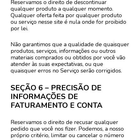
Reservamos o direito de descontinuar
qualquer produto a qualquer momento.
Qualquer oferta feita por qualquer produto
ou serviço nesse site é nula onde for proibido
por lei.
Não garantimos que a qualidade de quaisquer
produtos, serviços, informações ou outros
materiais comprados ou obtidos por você vão
atender às suas expectativas, ou que
quaisquer erros no Serviço serão corrigidos.
SEÇÃO 6 – PRECISÃO DE
INFORMAÇÕES DE
FATURAMENTO E CONTA
Reservamos o direito de recusar qualquer
pedido que você nos fizer. Podemos, a nosso
próprio critério, limitar ou cancelar o número