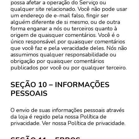
possa afetar a operação do Serviço ou
qualquer site relacionado. Você não pode usar
um endereço de e-mail falso, fingir ser
alguém diferente de si mesmo, ou de outra
forma enganar a nós ou terceiros quanto à
origem de quaisquer comentários. Você é o
único responsável por quaisquer comentários
que você faz e pela veracidade deles. Nós não
assumimos qualquer responsabilidade ou
obrigação por quaisquer comentários
publicados por você ou por qualquer terceiro.
SEÇÃO 10 – INFORMAÇÕES
PESSOAIS
O envio de suas informações pessoais através
da loja é regido pela nossa Política de
privacidade. Ver nossa Política de privacidade.