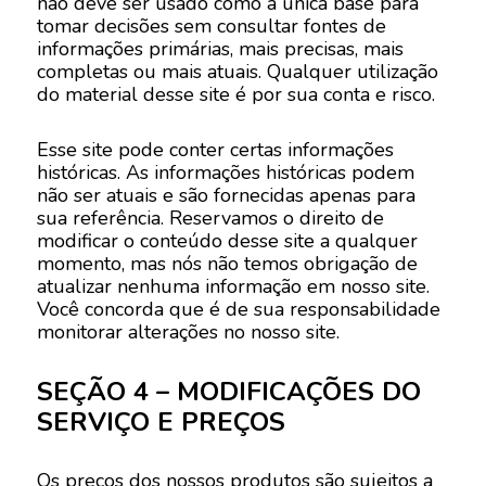
não deve ser usado como a única base para
tomar decisões sem consultar fontes de
informações primárias, mais precisas, mais
completas ou mais atuais. Qualquer utilização
do material desse site é por sua conta e risco.
Esse site pode conter certas informações
históricas. As informações históricas podem
não ser atuais e são fornecidas apenas para
sua referência. Reservamos o direito de
modificar o conteúdo desse site a qualquer
momento, mas nós não temos obrigação de
atualizar nenhuma informação em nosso site.
Você concorda que é de sua responsabilidade
monitorar alterações no nosso site.
SEÇÃO 4 – MODIFICAÇÕES DO
SERVIÇO E PREÇOS
Os preços dos nossos produtos são sujeitos a