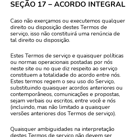
SEÇÃO 17 – ACORDO INTEGRAL
Caso não exerçamos ou executemos qualquer
direito ou disposição destes Termos de
serviço, isso não constituirá uma renúncia de
tal direito ou disposição.
Estes Termos de serviço e quaisquer políticas
ou normas operacionais postadas por nós
neste site ou no que diz respeito ao serviço
constituem a totalidade do acordo entre nós.
Estes termos regem o seu uso do Serviço,
substituindo quaisquer acordos anteriores ou
contemporâneos, comunicações e propostas,
sejam verbais ou escritos, entre você e nós
(incluindo, mas não limitado a quaisquer
versões anteriores dos Termos de serviço).
Quaisquer ambiguidades na interpretação
destes Termos de serviço não devem ser