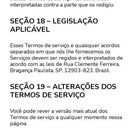
interpretadas contra a parte que os redigiu.
SEÇÃO 18 – LEGISLAÇÃO
APLICÁVEL
Esses Termos de serviço e quaisquer acordos
separados em que nós lhe fornecemos os
Serviços devem ser regidos e interpretados de
acordo com as leis de Rua Clemente Ferreira,
Bragança Paulista, SP, 12903-823, Brazil.
SEÇÃO 19 – ALTERAÇÕES DOS
TERMOS DE SERVIÇO
Você pode rever a versão mais atual dos
Termos de serviço a qualquer momento nessa
página.