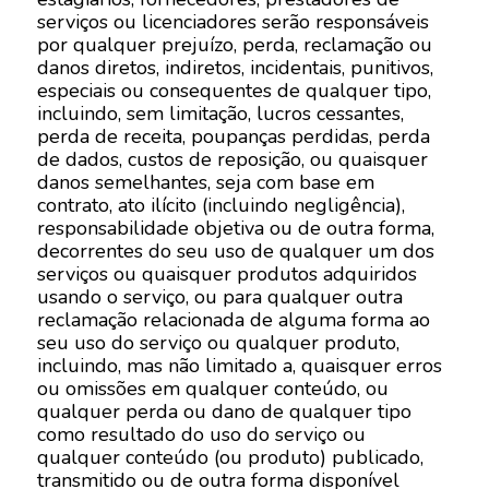
serviços ou licenciadores serão responsáveis
por qualquer prejuízo, perda, reclamação ou
danos diretos, indiretos, incidentais, punitivos,
especiais ou consequentes de qualquer tipo,
incluindo, sem limitação, lucros cessantes,
perda de receita, poupanças perdidas, perda
de dados, custos de reposição, ou quaisquer
danos semelhantes, seja com base em
contrato, ato ilícito (incluindo negligência),
responsabilidade objetiva ou de outra forma,
decorrentes do seu uso de qualquer um dos
serviços ou quaisquer produtos adquiridos
usando o serviço, ou para qualquer outra
reclamação relacionada de alguma forma ao
seu uso do serviço ou qualquer produto,
incluindo, mas não limitado a, quaisquer erros
ou omissões em qualquer conteúdo, ou
qualquer perda ou dano de qualquer tipo
como resultado do uso do serviço ou
qualquer conteúdo (ou produto) publicado,
transmitido ou de outra forma disponível