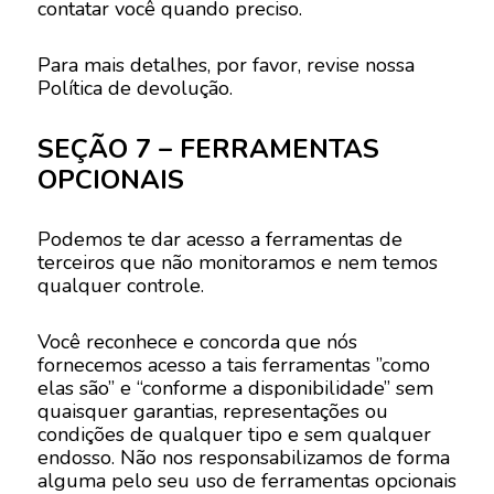
contatar você quando preciso.
Para mais detalhes, por favor, revise nossa
Política de devolução.
SEÇÃO 7 – FERRAMENTAS
OPCIONAIS
Podemos te dar acesso a ferramentas de
terceiros que não monitoramos e nem temos
qualquer controle.
Você reconhece e concorda que nós
fornecemos acesso a tais ferramentas ”como
elas são” e “conforme a disponibilidade” sem
quaisquer garantias, representações ou
condições de qualquer tipo e sem qualquer
endosso. Não nos responsabilizamos de forma
alguma pelo seu uso de ferramentas opcionais