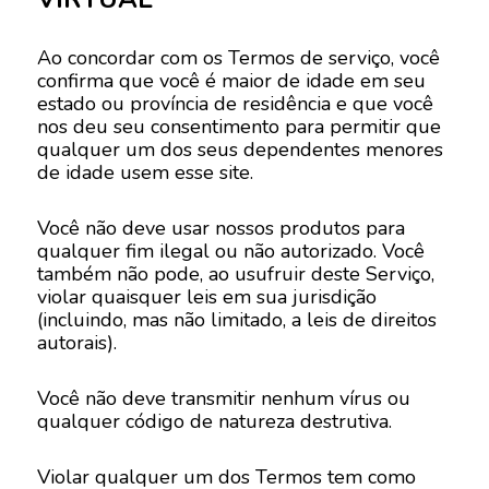
Ao concordar com os Termos de serviço, você
confirma que você é maior de idade em seu
estado ou província de residência e que você
nos deu seu consentimento para permitir que
qualquer um dos seus dependentes menores
de idade usem esse site.
Você não deve usar nossos produtos para
qualquer fim ilegal ou não autorizado. Você
também não pode, ao usufruir deste Serviço,
violar quaisquer leis em sua jurisdição
(incluindo, mas não limitado, a leis de direitos
autorais).
Você não deve transmitir nenhum vírus ou
qualquer código de natureza destrutiva.
Violar qualquer um dos Termos tem como