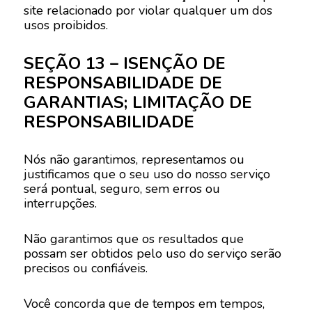
site relacionado por violar qualquer um dos
usos proibidos.
SEÇÃO 13 – ISENÇÃO DE
RESPONSABILIDADE DE
GARANTIAS; LIMITAÇÃO DE
RESPONSABILIDADE
Nós não garantimos, representamos ou
justificamos que o seu uso do nosso serviço
será pontual, seguro, sem erros ou
interrupções.
Não garantimos que os resultados que
possam ser obtidos pelo uso do serviço serão
precisos ou confiáveis.
Você concorda que de tempos em tempos,