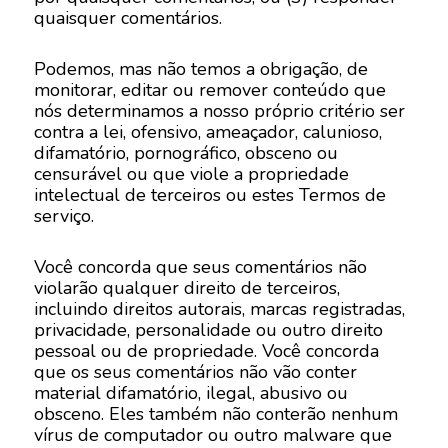
quaisquer comentários.
Podemos, mas não temos a obrigação, de
monitorar, editar ou remover conteúdo que
nós determinamos a nosso próprio critério ser
contra a lei, ofensivo, ameaçador, calunioso,
difamatório, pornográfico, obsceno ou
censurável ou que viole a propriedade
intelectual de terceiros ou estes Termos de
serviço.
Você concorda que seus comentários não
violarão qualquer direito de terceiros,
incluindo direitos autorais, marcas registradas,
privacidade, personalidade ou outro direito
pessoal ou de propriedade. Você concorda
que os seus comentários não vão conter
material difamatório, ilegal, abusivo ou
obsceno. Eles também não conterão nenhum
vírus de computador ou outro malware que