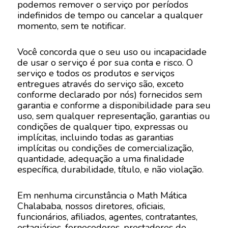
podemos remover o serviço por períodos
indefinidos de tempo ou cancelar a qualquer
momento, sem te notificar.
Você concorda que o seu uso ou incapacidade
de usar o serviço é por sua conta e risco. O
serviço e todos os produtos e serviços
entregues através do serviço são, exceto
conforme declarado por nós) fornecidos sem
garantia e conforme a disponibilidade para seu
uso, sem qualquer representação, garantias ou
condições de qualquer tipo, expressas ou
implícitas, incluindo todas as garantias
implícitas ou condições de comercialização,
quantidade, adequação a uma finalidade
específica, durabilidade, título, e não violação.
Em nenhuma circunstância o Math Mática
Chalababa, nossos diretores, oficiais,
funcionários, afiliados, agentes, contratantes,
estagiários, fornecedores, prestadores de