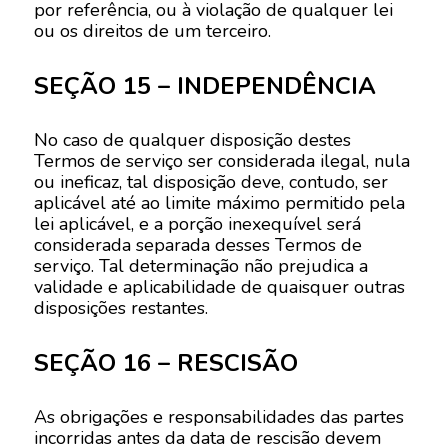
por referência, ou à violação de qualquer lei
ou os direitos de um terceiro.
SEÇÃO 15 – INDEPENDÊNCIA
No caso de qualquer disposição destes
Termos de serviço ser considerada ilegal, nula
ou ineficaz, tal disposição deve, contudo, ser
aplicável até ao limite máximo permitido pela
lei aplicável, e a porção inexequível será
considerada separada desses Termos de
serviço. Tal determinação não prejudica a
validade e aplicabilidade de quaisquer outras
disposições restantes.
SEÇÃO 16 – RESCISÃO
As obrigações e responsabilidades das partes
incorridas antes da data de rescisão devem