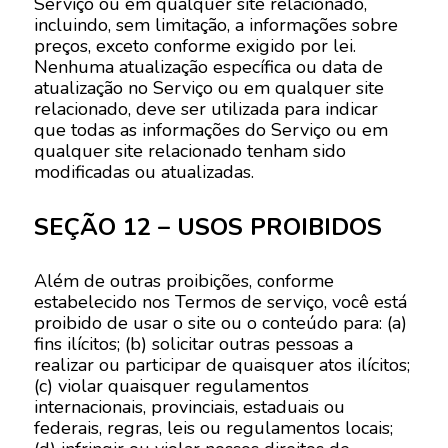
Serviço ou em qualquer site relacionado,
incluindo, sem limitação, a informações sobre
preços, exceto conforme exigido por lei.
Nenhuma atualização específica ou data de
atualização no Serviço ou em qualquer site
relacionado, deve ser utilizada para indicar
que todas as informações do Serviço ou em
qualquer site relacionado tenham sido
modificadas ou atualizadas.
SEÇÃO 12 – USOS PROIBIDOS
Além de outras proibições, conforme
estabelecido nos Termos de serviço, você está
proibido de usar o site ou o conteúdo para: (a)
fins ilícitos; (b) solicitar outras pessoas a
realizar ou participar de quaisquer atos ilícitos;
(c) violar quaisquer regulamentos
internacionais, provinciais, estaduais ou
federais, regras, leis ou regulamentos locais;