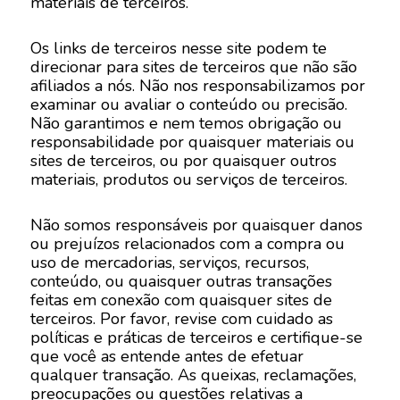
materiais de terceiros.
Os links de terceiros nesse site podem te
direcionar para sites de terceiros que não são
afiliados a nós. Não nos responsabilizamos por
examinar ou avaliar o conteúdo ou precisão.
Não garantimos e nem temos obrigação ou
responsabilidade por quaisquer materiais ou
sites de terceiros, ou por quaisquer outros
materiais, produtos ou serviços de terceiros.
Não somos responsáveis por quaisquer danos
ou prejuízos relacionados com a compra ou
uso de mercadorias, serviços, recursos,
conteúdo, ou quaisquer outras transações
feitas em conexão com quaisquer sites de
terceiros. Por favor, revise com cuidado as
políticas e práticas de terceiros e certifique-se
que você as entende antes de efetuar
qualquer transação. As queixas, reclamações,
preocupações ou questões relativas a