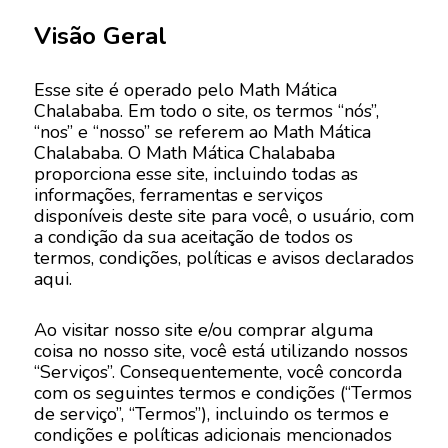
Visão Geral
Esse site é operado pelo Math Mática
Chalababa. Em todo o site, os termos “nós”,
“nos” e “nosso” se referem ao Math Mática
Chalababa. O Math Mática Chalababa
proporciona esse site, incluindo todas as
informações, ferramentas e serviços
disponíveis deste site para você, o usuário, com
a condição da sua aceitação de todos os
termos, condições, políticas e avisos declarados
aqui.
Ao visitar nosso site e/ou comprar alguma
coisa no nosso site, você está utilizando nossos
“Serviços”. Consequentemente, você concorda
com os seguintes termos e condições (“Termos
de serviço”, “Termos”), incluindo os termos e
condições e políticas adicionais mencionados