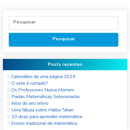
Posts recentes
Calendário de uma página 2024
O sete é cortado?
Os Professores Nunca Morrem
Piadas Matemáticas Selecionadas
Início do ano letivo
Uma fábula sobre Malba Tahan
10 dicas para aprender matemática
Ensino tradicional de matemática