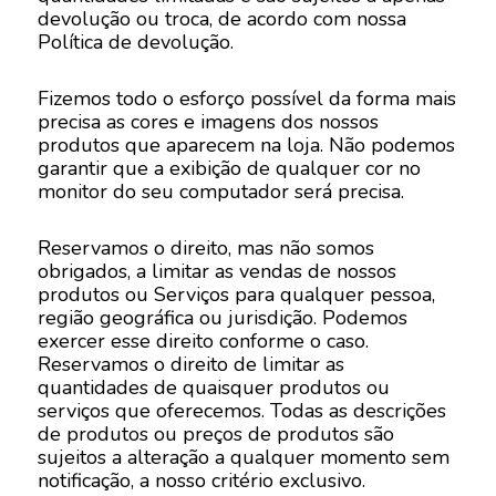
devolução ou troca, de acordo com nossa
Política de devolução.
Fizemos todo o esforço possível da forma mais
precisa as cores e imagens dos nossos
produtos que aparecem na loja. Não podemos
garantir que a exibição de qualquer cor no
monitor do seu computador será precisa.
Reservamos o direito, mas não somos
obrigados, a limitar as vendas de nossos
produtos ou Serviços para qualquer pessoa,
região geográfica ou jurisdição. Podemos
exercer esse direito conforme o caso.
Reservamos o direito de limitar as
quantidades de quaisquer produtos ou
serviços que oferecemos. Todas as descrições
de produtos ou preços de produtos são
sujeitos a alteração a qualquer momento sem
notificação, a nosso critério exclusivo.