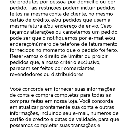
de produtos por pessoa, por domicílio ou por
pedido. Tais restrições podem incluir pedidos
feitos na mesma conta de cliente, no mesmo
cartão de crédito, e/ou pedidos que usam a
mesma fatura e/ou endereço de envio. Caso
façamos alterações ou cancelemos um pedido,
pode ser que o notifiquemos por e-mail e/ou
endereço/número de telefone de faturamento
fornecidos no momento que o pedido foi feito.
Reservamos o direito de limitar ou proibir
pedidos que, a nosso critério exclusivo,
parecem ser feitos por comerciantes,
revendedores ou distribuidores.
Você concorda em fornecer suas informações
de conta e compra completas para todas as
compras feitas em nossa loja. Você concorda
em atualizar prontamente sua conta e outras
informações, incluindo seu e-mail, números de
cartão de crédito e datas de validade, para que
possamos completar suas transações e