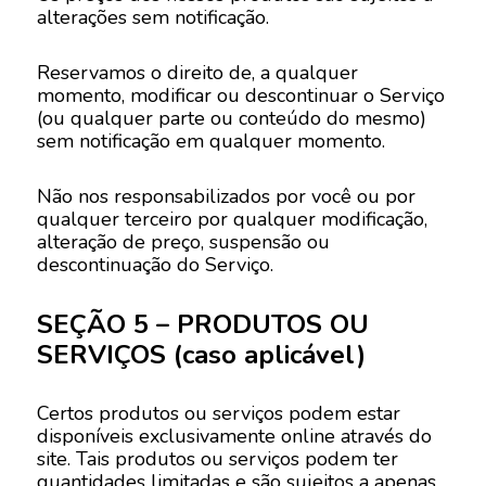
alterações sem notificação.
Reservamos o direito de, a qualquer
momento, modificar ou descontinuar o Serviço
(ou qualquer parte ou conteúdo do mesmo)
sem notificação em qualquer momento.
Não nos responsabilizados por você ou por
qualquer terceiro por qualquer modificação,
alteração de preço, suspensão ou
descontinuação do Serviço.
SEÇÃO 5 – PRODUTOS OU
SERVIÇOS (caso aplicável)
Certos produtos ou serviços podem estar
disponíveis exclusivamente online através do
site. Tais produtos ou serviços podem ter
quantidades limitadas e são sujeitos a apenas