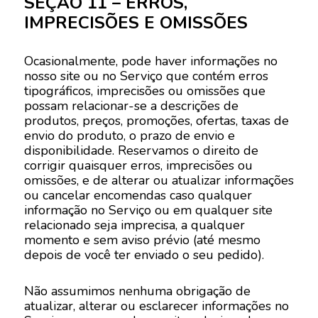
SEÇÃO 11 – ERROS,
IMPRECISÕES E OMISSÕES
Ocasionalmente, pode haver informações no
nosso site ou no Serviço que contém erros
tipográficos, imprecisões ou omissões que
possam relacionar-se a descrições de
produtos, preços, promoções, ofertas, taxas de
envio do produto, o prazo de envio e
disponibilidade. Reservamos o direito de
corrigir quaisquer erros, imprecisões ou
omissões, e de alterar ou atualizar informações
ou cancelar encomendas caso qualquer
informação no Serviço ou em qualquer site
relacionado seja imprecisa, a qualquer
momento e sem aviso prévio (até mesmo
depois de você ter enviado o seu pedido).
Não assumimos nenhuma obrigação de
atualizar, alterar ou esclarecer informações no